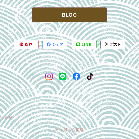
BLOG
保存
シェア
LINE
ポスト
づく表記
© 大畑大介商店