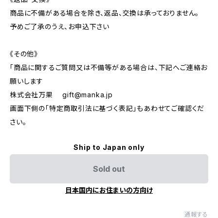
商品に不備がある場合を除き、返品、交換は承っておりません。
予めご了承のうえ、お申込下さい
《その他》
「商品に関するご質問又は不備等がある場合は、下記へご連絡お
願いします
株式会社万果
gift@manka.jp
画面下側の「特定商取引法に基づく表記」もあわせてご確認くだ
さい。
Ship to Japan only
Sold out
日本国内にお住まいの方向け
通報する