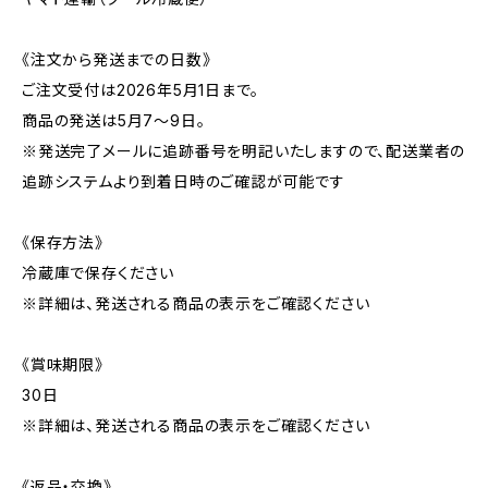
《注文から発送までの日数》
ご注文受付は2026年5月1日まで。
商品の発送は5月7～9日。
※発送完了メールに追跡番号を明記いたしますので、配送業者の
追跡システムより到着日時のご確認が可能です
《保存方法》
冷蔵庫で保存ください
※詳細は、発送される商品の表示をご確認ください
《賞味期限》
30日
※詳細は、発送される商品の表示をご確認ください
《返品・交換》