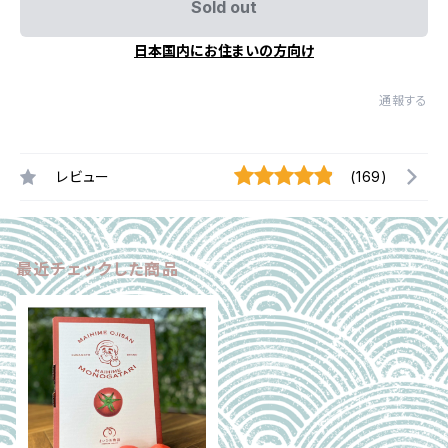
Sold out
日本国内にお住まいの方向け
通報する
レビュー
(169)
最近チェックした商品