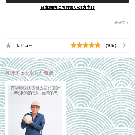
日本国内にお住まいの方向け
通報する
レビュー
(169)
最近チェックした商品