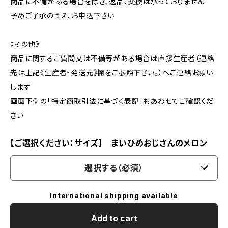
商品に不備がある場合を除き、返品、交換は承っておりません
予めご了承のうえ、お申込下さい
《その他》
商品に関するご質問又は不備等がある場合は直接生産者（連絡
先は上記《生産者・発送元》欄をご参照下さい。）へご連絡お願い
します
画面下側の「特定商取引法に基づく表記」もあわせてご確認くだ
さい
【ご選択ください：サイズ】 まいひめおじさんのメロン
選択する（必須）
International shipping available
Add to cart