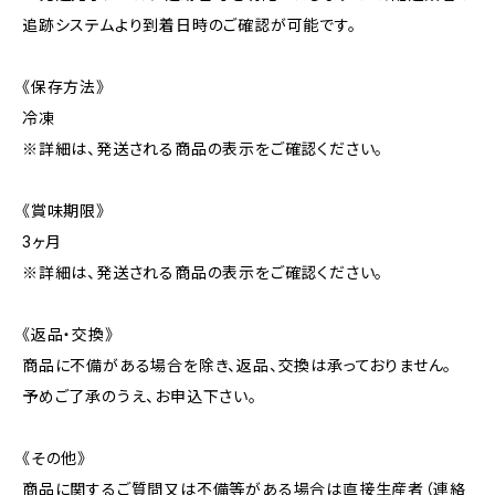
追跡システムより到着日時のご確認が可能です。
《保存方法》
冷凍
※詳細は、発送される商品の表示をご確認ください。
《賞味期限》
3ヶ月
※詳細は、発送される商品の表示をご確認ください。
《返品・交換》
商品に不備がある場合を除き、返品、交換は承っておりません。
予めご了承のうえ、お申込下さい。
《その他》
商品に関するご質問又は不備等がある場合は直接生産者（連絡