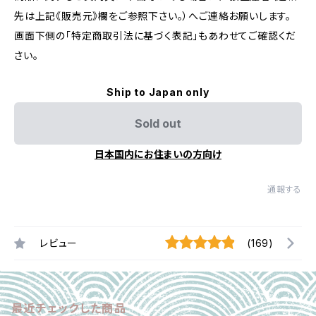
先は上記《販売元》欄をご参照下さい。）へご連絡お願いします。
画面下側の「特定商取引法に基づく表記」もあわせてご確認くだ
さい。
Ship to Japan only
Sold out
日本国内にお住まいの方向け
通報する
レビュー
(169)
最近チェックした商品