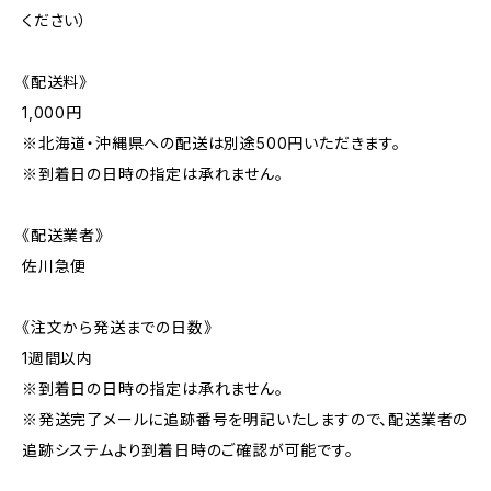
ください）
《配送料》
1,000円
※北海道・沖縄県への配送は別途500円いただきます。
※到着日の日時の指定は承れません。
《配送業者》
佐川急便
《注文から発送までの日数》
1週間以内
※到着日の日時の指定は承れません。
※発送完了メールに追跡番号を明記いたしますので、配送業者の
追跡システムより到着日時のご確認が可能です。