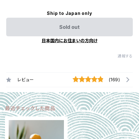
Ship to Japan only
Sold out
日本国内にお住まいの方向け
通報する
レビュー
(169)
最近チェックした商品