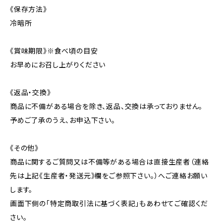
《保存方法》
冷暗所
《賞味期限》※食べ頃の目安
お早めにお召し上がりください
《返品・交換》
商品に不備がある場合を除き、返品、交換は承っておりません。
予めご了承のうえ、お申込下さい。
《その他》
商品に関するご質問又は不備等がある場合は直接生産者（連絡
先は上記《生産者・発送元》欄をご参照下さい。）へご連絡お願い
します。
画面下側の「特定商取引法に基づく表記」もあわせてご確認くだ
さい。