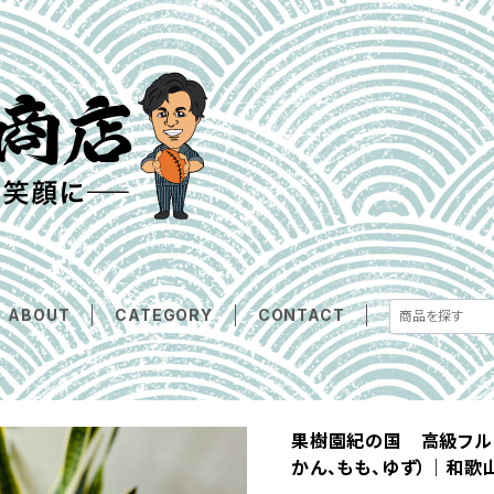
ABOUT
CATEGORY
CONTACT
果樹園紀の国 高級フル
かん、もも、ゆず）｜和歌