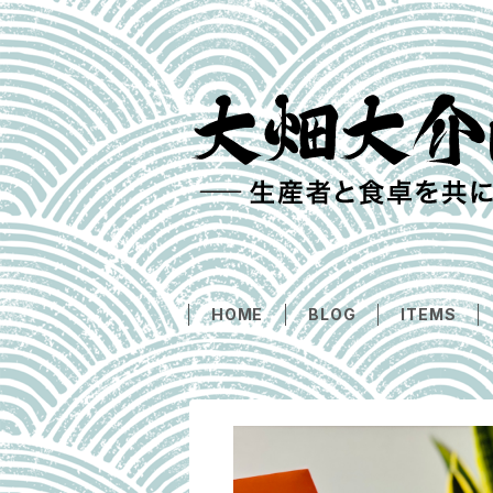
HOME
BLOG
ITEMS