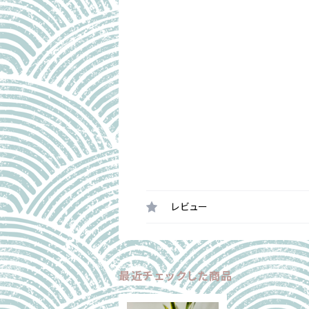
レビュー
最近チェックした商品