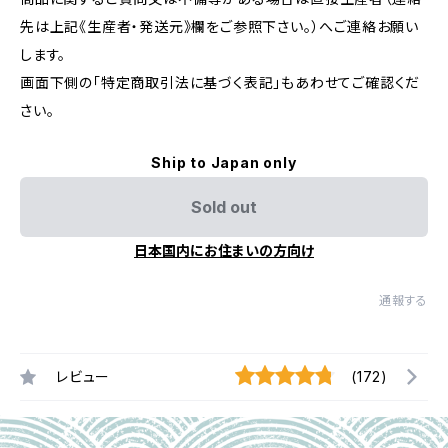
先は上記《生産者・発送元》欄をご参照下さい。）へご連絡お願い
します。
画面下側の「特定商取引法に基づく表記」もあわせてご確認くだ
さい。
Ship to Japan only
Sold out
日本国内にお住まいの方向け
通報する
レビュー
(172)