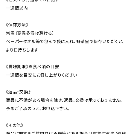
一週間以内
《保存方法》
常温（高温多湿は避ける）
ペーパータオル等で包んで袋に入れ、野菜室で保存いただくと、
より日持ちします
《賞味期限》※食べ頃の目安
一週間を目安にお召し上がりください
《返品・交換》
商品に不備がある場合を除き、返品、交換は承っておりません。
予めご了承のうえ、お申込下さい。
《その他》
商品に関するご質問又は不備等がある場合は直接生産者（連絡