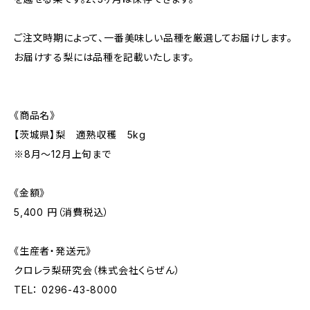
ご注文時期によって、一番美味しい品種を厳選してお届けします。
お届けする梨には品種を記載いたします。
《商品名》
【茨城県】梨 適熟収穫 5kg
※8月〜12月上旬まで
《金額》
5,400 円（消費税込）
《生産者・発送元》
クロレラ梨研究会（株式会社くらぜん）
TEL： 0296-43-8000