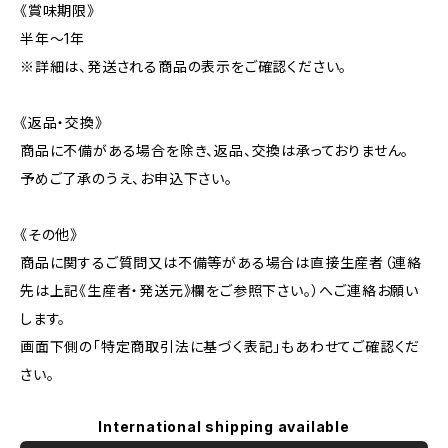
《賞味期限》
半年〜1年
※詳細は、発送される商品の表示をご確認ください。
《返品・交換》
商品に不備がある場合を除き、返品、交換は承っておりません。
予めご了承のうえ、お申込下さい。
《その他》
商品に関するご質問又は不備等がある場合は直接生産者（連絡
先は上記《生産者・発送元》欄をご参照下さい。）へご連絡お願い
します。
画面下側の「特定商取引法に基づく表記」もあわせてご確認くだ
さい。
International shipping available