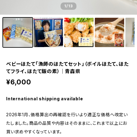
1
/13
ベビーほたて「漁師のほたてセット」（ボイルほたて、ほた
てフライ、ほたて飯の素）｜青森県
¥6,000
International shipping available
2026年1月、価格算出の再確認を行いより適正な価格へ改定い
たしました。商品の品質や内容はそのままに、これまで以上にお
買い求めやすくなっています。