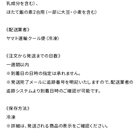
乳成分を含む）、
ほたて飯の素2合用（一部に大豆・小麦を含む）
《配送業者》
ヤマト運輸クール便（冷凍）
《注文から発送までの日数》
一週間以内
※到着日の日時の指定は承れません。
※発送完了メールに追跡番号を明記いたしますので、配送業者の
追跡システムより到着日時のご確認が可能です。
《保存方法》
冷凍
※詳細は、発送される商品の表示をご確認ください。