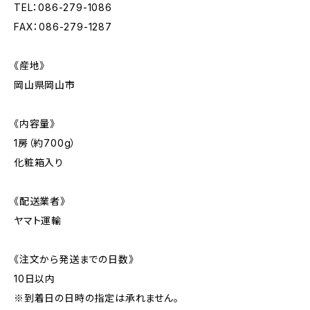
TEL：086-279-1086
FAX：086-279-1287
《産地》
岡山県岡山市
《内容量》
1房（約700g）
化粧箱入り
《配送業者》
ヤマト運輸
《注文から発送までの日数》
10日以内
※到着日の日時の指定は承れません。