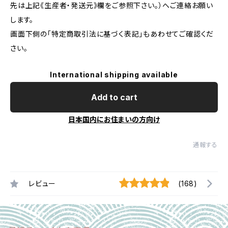
先は上記《生産者・発送元》欄をご参照下さい。）へご連絡お願い
します。
画面下側の「特定商取引法に基づく表記」もあわせてご確認くだ
さい。
International shipping available
Add to cart
日本国内にお住まいの方向け
通報する
レビュー
(168)