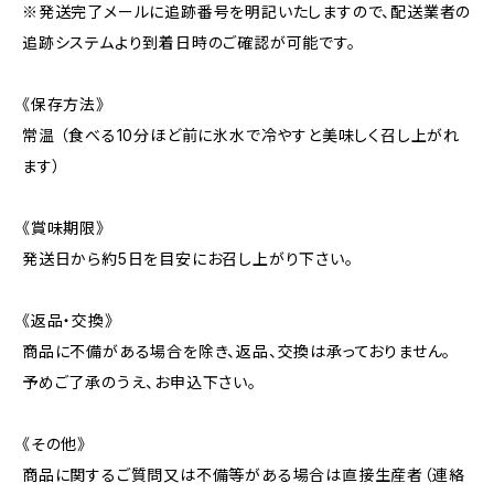
※発送完了メールに追跡番号を明記いたしますので、配送業者の
追跡システムより到着日時のご確認が可能です。
《保存方法》
常温 （食べる10分ほど前に氷水で冷やすと美味しく召し上がれ
ます）
《賞味期限》
発送日から約5日を目安にお召し上がり下さい。
《返品・交換》
商品に不備がある場合を除き、返品、交換は承っておりません。
予めご了承のうえ、お申込下さい。
《その他》
商品に関するご質問又は不備等がある場合は直接生産者（連絡