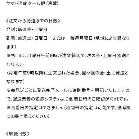
ヤマト運輸クール便（冷蔵）
《注文から発送までの日数》
発送：毎週金・土曜日
到着：毎週土・日曜日 または 毎週月曜日（地域により異なり
ます）
※初回は、月曜日午前9時が注文締切で、次の金・土曜日発送と
なります。
（月曜午前9時以降に注文された場合、翌々週の金・土に発送と
なります）
※毎発送ごとに発送完了メールに追跡番号を明記いたしますの
で、配送業者の追跡システムより到着日時のご確認が可能です。
※到着日の指定はできません（時間帯の指定は可能です。備考欄
にお書き添えください）
《継続回数》