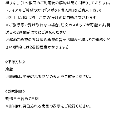
縛りなし（１～数回のご利用後の解約は硬くお断りしております。
トライアルご希望の方は「スポット購入用」をご購入下さい）
※2回目以降は初回注文の1ヶ月後に自動注文されます
※ご旅行等で受け取れない場合、注文のスキップが可能です。発
送日の2週間前までにご連絡ください
※解約ご希望の方は解約希望の旨をお問合せ欄よりご連絡くだ
さい（解約には2週間程度かかります。）
《保存方法》
冷蔵
※詳細は、発送される商品の表示をご確認ください。
《賞味期限》
製造日を含め7日間
※詳細は、発送される商品の表示をご確認ください。