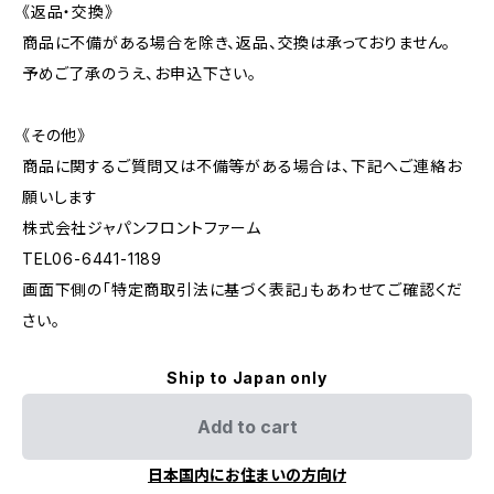
《返品・交換》
商品に不備がある場合を除き、返品、交換は承っておりません。
予めご了承のうえ、お申込下さい。
《その他》
商品に関するご質問又は不備等がある場合は、下記へご連絡お
願いします
株式会社ジャパンフロントファーム
TEL06-6441-1189
画面下側の「特定商取引法に基づく表記」もあわせてご確認くだ
さい。
Ship to Japan only
Add to cart
日本国内にお住まいの方向け