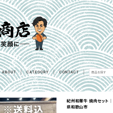
ABOUT
CATEGORY
CONTACT
紀州和華牛 焼肉セット
県和歌山市