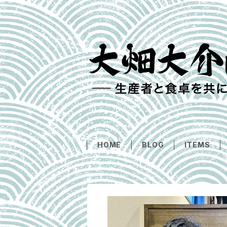
HOME
BLOG
ITEMS