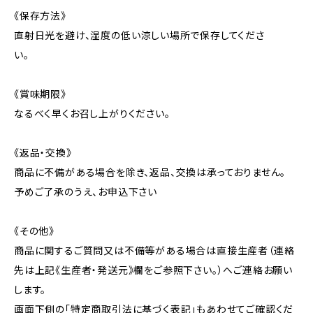
《保存方法》
直射日光を避け、湿度の低い涼しい場所で保存してくださ
い。
《賞味期限》
なるべく早くお召し上がりください。
《返品・交換》
商品に不備がある場合を除き、返品、交換は承っておりません。
予めご了承のうえ、お申込下さい
《その他》
商品に関するご質問又は不備等がある場合は直接生産者（連絡
先は上記《生産者・発送元》欄をご参照下さい。）へご連絡お願い
します。
画面下側の「特定商取引法に基づく表記」もあわせてご確認くだ