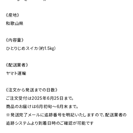
《産地》
和歌山県
《内容量》
ひとりじめスイカ（約1.5㎏）
《配送業者》
ヤマト運輸
《注文から発送までの日数》
ご注文受付は2025年6月25日まで。
商品のお届けは6月初旬～6月末まで。
※発送完了メールに追跡番号を明記いたしますので、配送業者の
追跡システムより到着日時のご確認が可能です