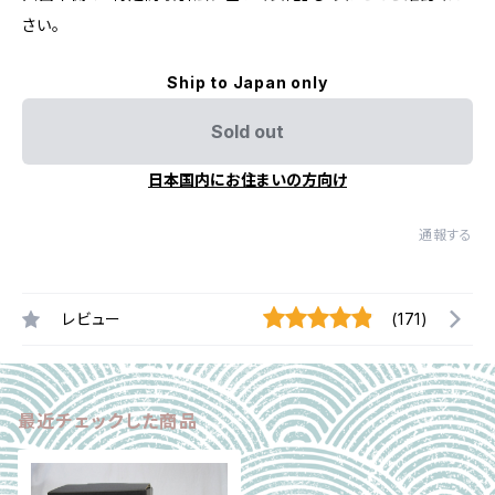
さい。
Ship to Japan only
Sold out
日本国内にお住まいの方向け
通報する
レビュー
(171)
最近チェックした商品